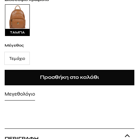
ΤΑΜΠΑ
Μέγεθος
Τεμάχιο
Προσθήκη στο καλάθι
Μεγεθολόγιο
ΠΕΡΙΓΡΑΦΉ