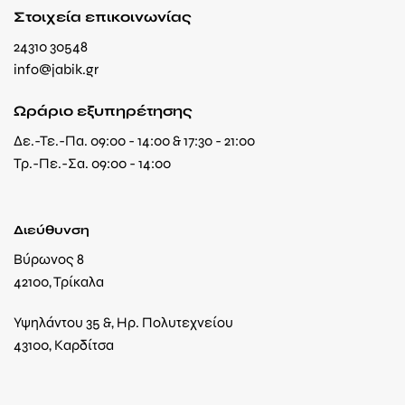
Στοιχεία επικοινωνίας
24310 30548
info@jabik.gr
Ωράριο εξυπηρέτησης
Δε.-Τε.-Πα. 09:00 - 14:00 & 17:30 - 21:00
Τρ.-Πε.-Σα. 09:00 - 14:00
Διεύθυνση
Βύρωνος 8
42100, Τρίκαλα
Υψηλάντου 35 &, Ηρ. Πολυτεχνείου
43100, Καρδίτσα