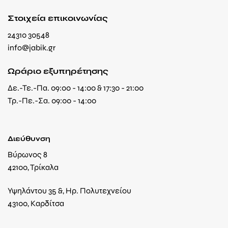
Στοιχεία επικοινωνίας
24310 30548
info@jabik.gr
Ωράριο εξυπηρέτησης
Δε.-Τε.-Πα. 09:00 - 14:00 & 17:30 - 21:00
Τρ.-Πε.-Σα. 09:00 - 14:00
Διεύθυνση
Βύρωνος 8
42100, Τρίκαλα
Υψηλάντου 35 &, Ηρ. Πολυτεχνείου
43100, Καρδίτσα