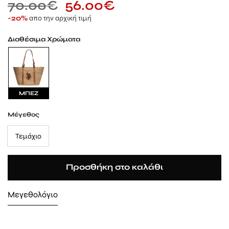
70.00
€
56.00
€
απο την αρχική τιμή
-20%
Διαθέσιμα Χρώματα
ΜΠΕΖ
Μέγεθος
Τεμάχιο
Προσθήκη στο καλάθι
Μεγεθολόγιο