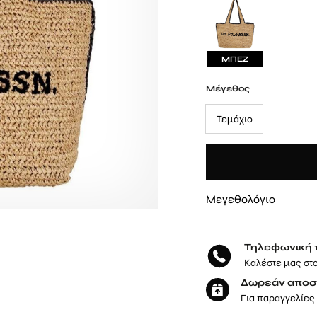
ΜΠΕΖ
Μέγεθος
Τεμάχιο
Μεγεθολόγιο
Τηλεφωνική 
Καλέστε μας στ
Δωρεάν αποσ
Για παραγγελίες