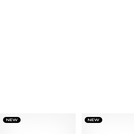
NEW
NEW