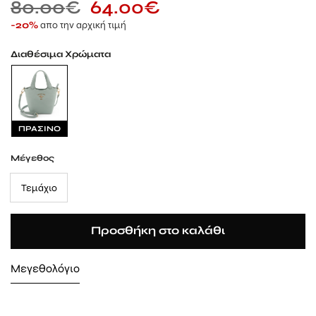
80.00
€
64.00
€
απο την αρχική τιμή
-20%
Διαθέσιμα Χρώματα
ΠΡΑΣΙΝΟ
Μέγεθος
Τεμάχιο
Προσθήκη στο καλάθι
Μεγεθολόγιο