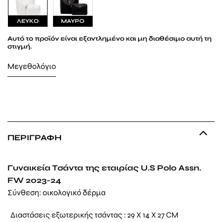
ΛΕΥΚΟ
ΜΑΥΡΟ
Αυτό το προϊόν είναι εξαντλημένο και μη διαθέσιμο αυτή τη
στιγμή.
Μεγεθολόγιο
ΠΕΡΙΓΡΑΦΉ
Γυναικεία Τσάντα της εταιρίας U.S Polo Assn.
FW 2023-24
Σύνθεση:
οικολογικό δέρμα
Διαστάσεις εξωτερικής τσάντας : 29 X 14 X 27 CM