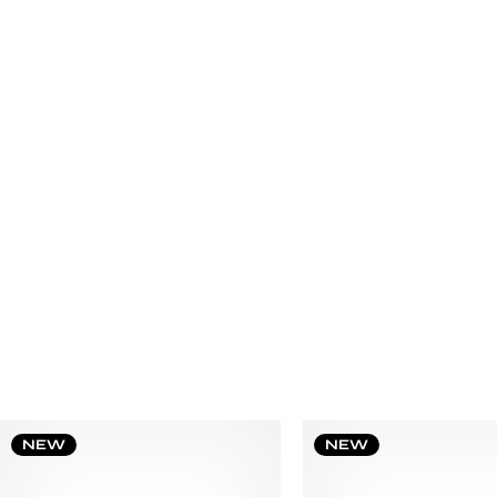
NEW
NEW