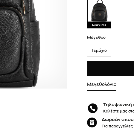
ΜΑΥΡΟ
Μέγεθος
Τεμάχιο
Μεγεθολόγιο
Τηλεφωνική 
Καλέστε μας στ
Δωρεάν αποσ
Για παραγγελίες