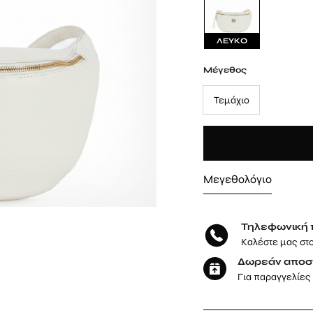
ΛΕΥΚΟ
Μέγεθος
Τεμάχιο
Μεγεθολόγιο
Τηλεφωνική 
Καλέστε μας στ
Δωρεάν αποσ
Για παραγγελίες