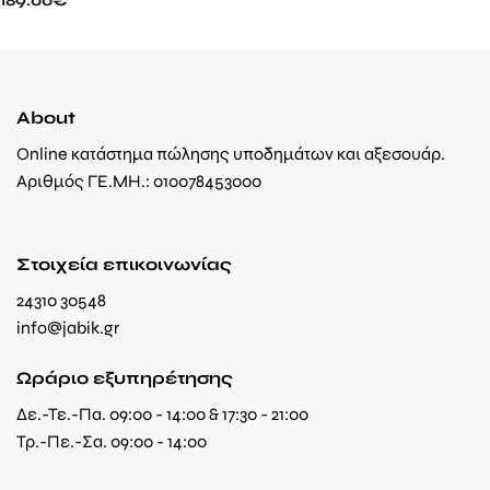
About
Online κατάστημα πώλησης υποδημάτων και αξεσουάρ.
Αριθμός ΓΕ.ΜΗ.: 010078453000
Στοιχεία επικοινωνίας
24310 30548
info@jabik.gr
Ωράριο εξυπηρέτησης
Δε.-Τε.-Πα. 09:00 - 14:00 & 17:30 - 21:00
Τρ.-Πε.-Σα. 09:00 - 14:00