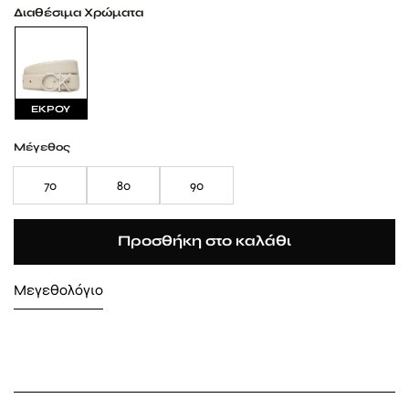
Διαθέσιμα Χρώματα
ΕΚΡΟΥ
Μέγεθος
70
80
90
Προσθήκη στο καλάθι
Μεγεθολόγιο