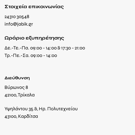
Στοιχεία επικοινωνίας
24310 30548
info@jabik.gr
Ωράριο εξυπηρέτησης
Δε.-Τε.-Πα. 09:00 - 14:00 & 17:30 - 21:00
Τρ.-Πε.-Σα. 09:00 - 14:00
Διεύθυνση
Βύρωνος 8
42100, Τρίκαλα
Υψηλάντου 35 &, Ηρ. Πολυτεχνείου
43100, Καρδίτσα