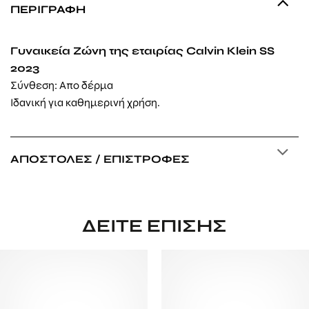
ΠΕΡΙΓΡΑΦΉ
Γυναικεία Ζώνη της εταιρίας Calvin Klein SS
2023
Σύνθεση: Απο δέρμα
Ιδανική για καθημερινή χρήση.
ΑΠΟΣΤΟΛΈΣ / ΕΠΙΣΤΡΟΦΈΣ
ΔΕΊΤΕ ΕΠΊΣΗΣ