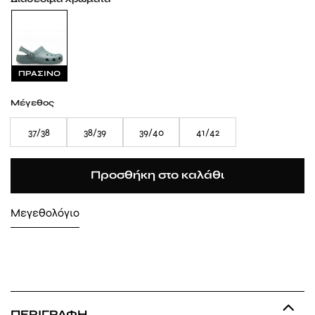
ΠΡΑΣΙΝΟ
Μέγεθος
37/38
38/39
39/40
41/42
Προσθήκη στο καλάθι
Μεγεθολόγιο
ΠΕΡΙΓΡΑΦΉ