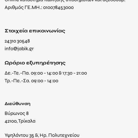
Αριθμός ΓΕ.ΜΗ.: 010078453000
Στοιχεία επικοινωνίας
24310 30548
info@jabik.gr
Ωράριο εξυπηρέτησης
Δε.-Τε.-Πα. 09:00 - 14:00 & 17:30 - 21:00
Τρ.-Πε.-Σα. 09:00 - 14:00
Διεύθυνση
Βύρωνος 8
42100, Τρίκαλα
Υψηλάντου 35 &, Ηρ. Πολυτεχνείου