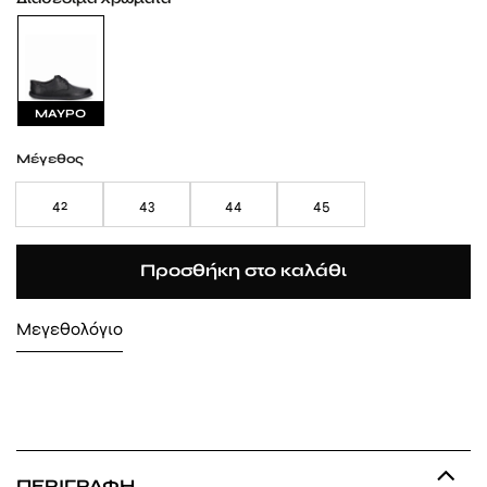
ΜΑΥΡΟ
Μέγεθος
42
43
44
45
Προσθήκη στο καλάθι
Μεγεθολόγιο
ΠΕΡΙΓΡΑΦΉ