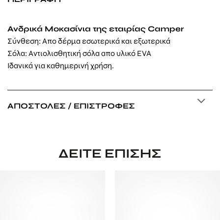
Ανδρικά Μοκασίνια της εταιρίας Camper
Σύνθεση: Απο δέρμα εσωτερικά και εξωτερικά
Σόλα: Αντιολισθητική σόλα απο υλικό EVA
Ιδανικά για καθημερινή χρήση.
ΑΠΟΣΤΟΛΈΣ / ΕΠΙΣΤΡΟΦΈΣ
ΔΕΊΤΕ ΕΠΊΣΗΣ