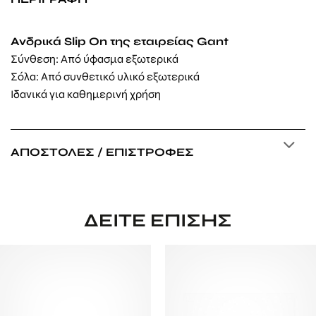
Ανδρικά Slip On της εταιρείας Gant
Σύνθεση: Από ύφασμα εξωτερικά
Σόλα: Από
συνθετικό υλικό
εξωτερικά
Ιδανικά για καθημερινή χρήση
ΑΠΟΣΤΟΛΈΣ / ΕΠΙΣΤΡΟΦΈΣ
ΔΕΊΤΕ ΕΠΊΣΗΣ