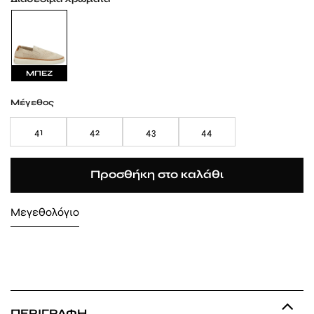
ΜΠΕΖ
Μέγεθος
41
42
43
44
Προσθήκη στο καλάθι
Μεγεθολόγιο
ΠΕΡΙΓΡΑΦΉ