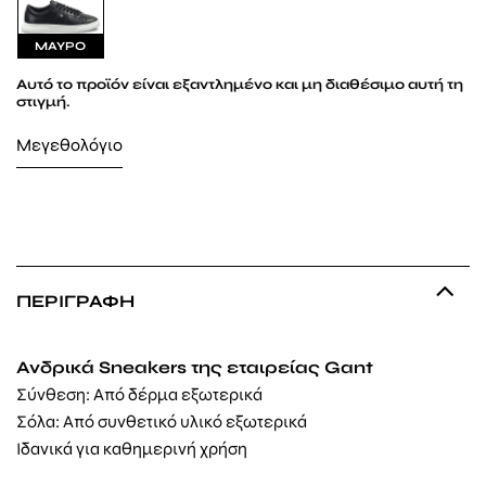
ΜΑΥΡΟ
Αυτό το προϊόν είναι εξαντλημένο και μη διαθέσιμο αυτή τη
στιγμή.
Μεγεθολόγιο
ΠΕΡΙΓΡΑΦΉ
Ανδρικά Sneakers της εταιρείας Gant
Σύνθεση: Από δέρμα εξωτερικά
Σόλα: Από
συνθετικό υλικό
εξωτερικά
Ιδανικά για καθημερινή χρήση