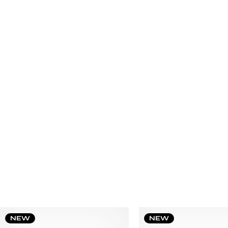
NEW
NEW