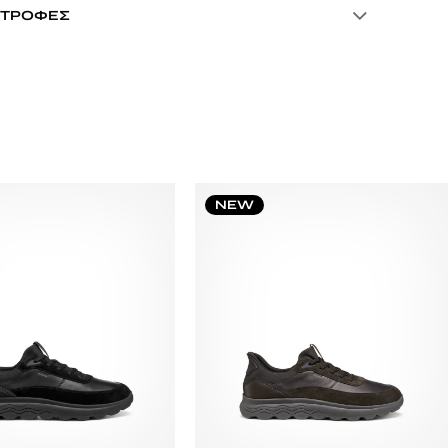
ΣΤΡΟΦΈΣ
NEW