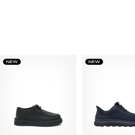
NEW
NEW