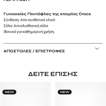
Γυναικείες Παντόφλες της εταιρίας Crocs
Σύνθεση: Απο συνθετικό υλικό
Σόλα: Αντιολισθητική σόλα
Ιδανικά για καθημερινή χρήση.
ΑΠΟΣΤΟΛΈΣ / ΕΠΙΣΤΡΟΦΈΣ
ΔΕΊΤΕ ΕΠΊΣΗΣ
NEW
NEW