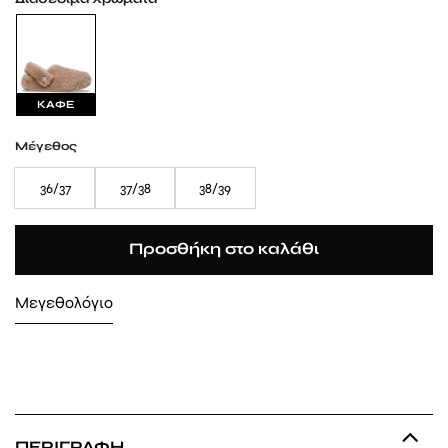
ΚΑΦΕ
Μέγεθος
36/37
37/38
38/39
Προσθήκη στο καλάθι
Μεγεθολόγιο
ΠΕΡΙΓΡΑΦΉ