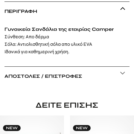
ΠΕΡΙΓΡΑΦΉ
Γυναικεία Σανδάλια της εταιρίας Camper
Σύνθεση: Απο δέρμα
Σόλα: Αντιολισθητική σόλα απο υλικό EVA
Ιδανικά για καθημερινή χρήση.
ΑΠΟΣΤΟΛΈΣ / ΕΠΙΣΤΡΟΦΈΣ
ΔΕΊΤΕ ΕΠΊΣΗΣ
NEW
NEW