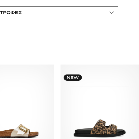
ΣΤΡΟΦΈΣ
NEW