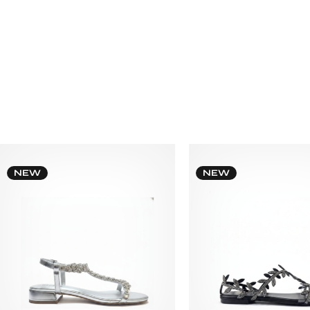
NEW
NEW