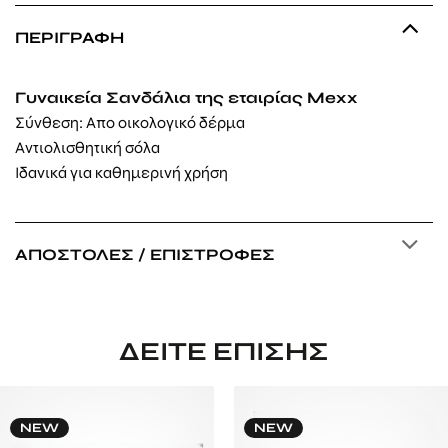
ΠΕΡΙΓΡΑΦΉ
Γυναικεία Σανδάλια της εταιρίας Mexx
Σύνθεση: Απο οικολογικό δέρμα
Αντιολισθητική σόλα
Ιδανικά για καθημερινή χρήση
ΑΠΟΣΤΟΛΈΣ / ΕΠΙΣΤΡΟΦΈΣ
ΔΕΊΤΕ ΕΠΊΣΗΣ
NEW
NEW